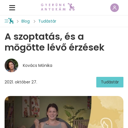
Blog
Tudástár
A szoptatás, és a
mögötte lévő érzések
Kovács Mónika
2021. október 27.
Tudástár