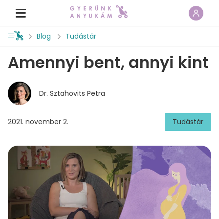
Blog
Tudástár
Amennyi bent, annyi kint
Dr. Sztahovits Petra
2021. november 2.
Tudástár