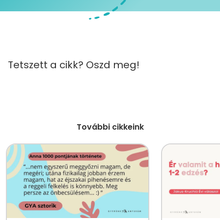
Tetszett a cikk? Oszd meg!
További cikkeink