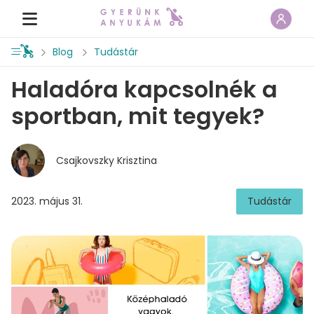
Blog
Tudástár
Haladóra kapcsolnék a
sportban, mit tegyek?
Csajkovszky Krisztina
2023. május 31.
Tudástár