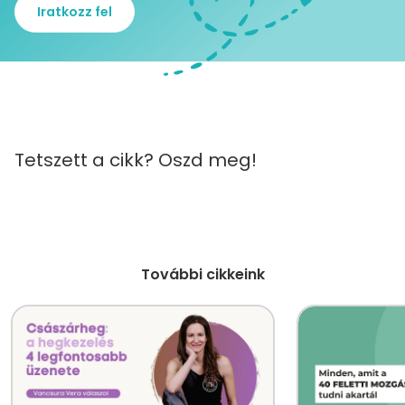
Iratkozz fel
Tetszett a cikk? Oszd meg!
További cikkeink