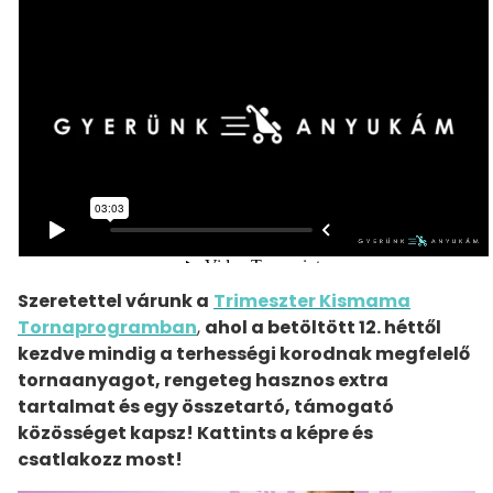
Szeretettel várunk a
Trimeszter Kismama
Tornaprogramban
,
ahol a betöltött 12. héttől
kezdve mindig a terhességi korodnak megfelelő
tornaanyagot, rengeteg hasznos extra
tartalmat és egy összetartó, támogató
közösséget kapsz! Kattints a képre és
csatlakozz most!