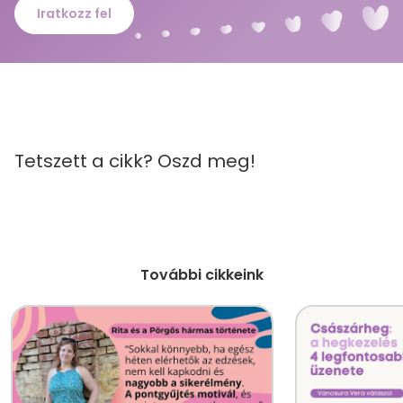
Iratkozz fel
Tetszett a cikk? Oszd meg!
További cikkeink