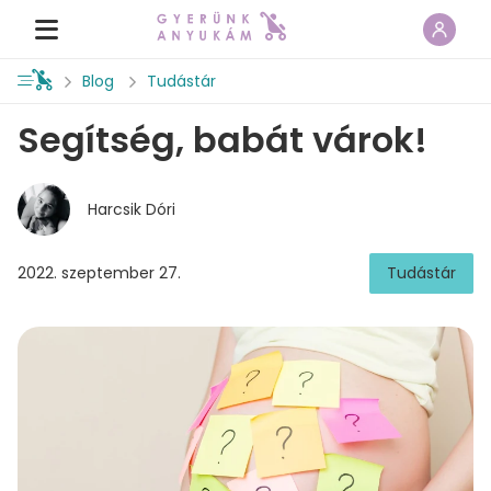
Blog
Tudástár
Segítség, babát várok!
Harcsik Dóri
2022. szeptember 27.
Tudástár