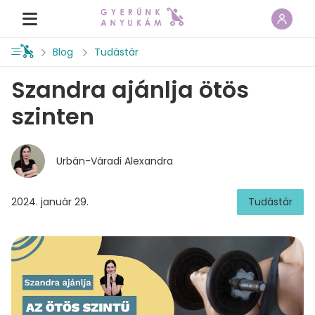
Blog
Tudástár
Szandra ajánlja ötös
szinten
Urbán-Váradi Alexandra
2024. január 29.
Tudástár