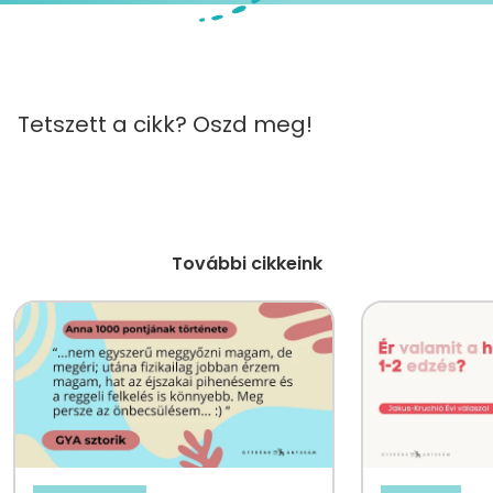
Tetszett a cikk? Oszd meg!
További cikkeink