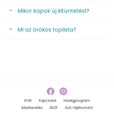
Mikor kapok új kitüntetést?
Mi az örökös toplista?
GYIK
Kapcsolat
Hűségprogram
Adatkezelés
ÁSZF
Süti tájékoztató