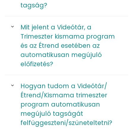
tagság?
Mit jelent a Videótár, a
Trimeszter kismama program
és az Étrend esetében az
automatikusan megújuló
előfizetés?
Hogyan tudom a Videótár/
Étrend/Kismama trimeszter
program automatikusan
megújuló tagságát
felfüggeszteni/szüneteltetni?