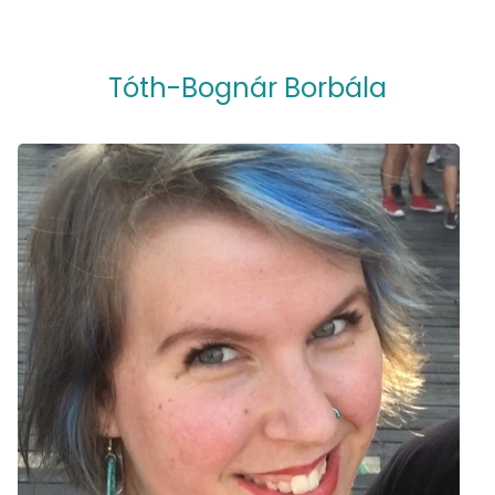
Tóth-Bognár Borbála