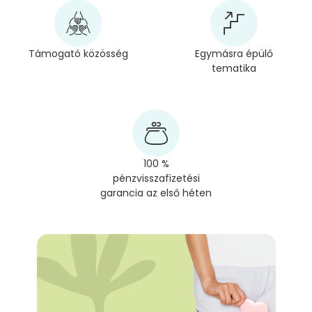
Támogató közösség
Egymásra épülő
tematika
100 %
pénzvisszafizetési
garancia az első héten