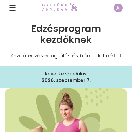
Edzésprogram
kezdőknek
Kezdő edzések ugrálás és bűntudat nélkül.
Következő indulás:
2026. szeptember 7.