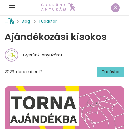
Blog
Tudástár
Ajándékozási kisokos
Gyerünk, anyukám!
2023. december 17.
Tudástár