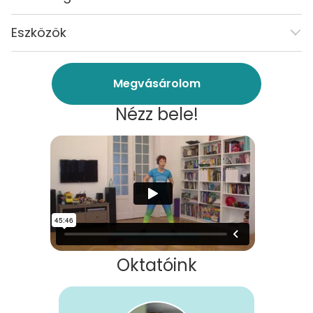
Eszközök
Megvásárolom
Nézz bele!
Oktatóink