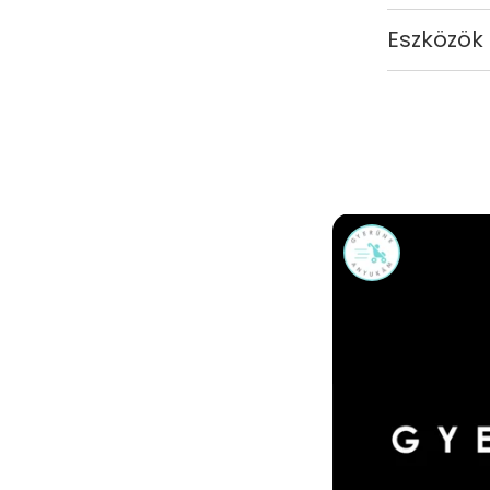
Eszközök