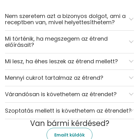
Nem szeretem azt a bizonyos dolgot, ami a
receptben van, mivel helyettesíthetem?
Mi történik, ha megszegem az étrend
előírásait?
Mi lesz, ha éhes leszek az étrend mellett?
Mennyi cukrot tartalmaz az étrend?
Várandósan is követhetem az étrendet?
Szoptatás mellett is követhetem az étrendet?
Van bármi kérdésed?
Emailt küldök