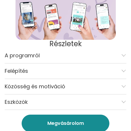
Részletek
A programról
Felépítés
Közösség és motiváció
Eszközök
Megvásárolom