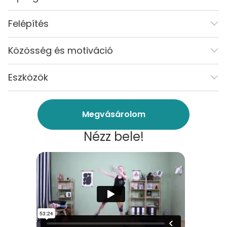
Felépítés
Közösség és motiváció
Eszközök
Megvásárolom
Nézz bele!