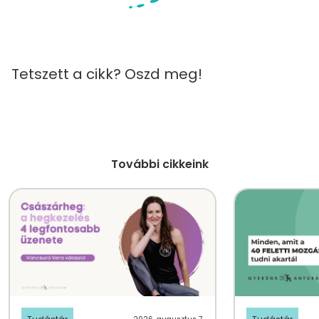
Tetszett a cikk? Oszd meg!
További cikkeink