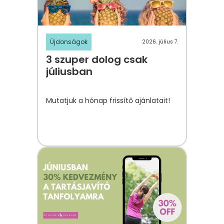
Újdonságok
2026. július 7.
3 szuper dolog csak
júliusban
Mutatjuk a hónap frissítő ajánlatait!