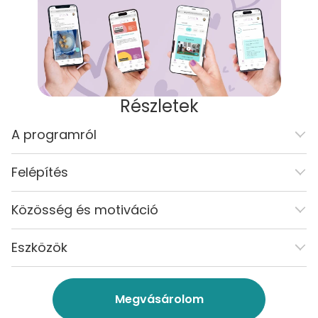
Részletek
A programról
Felépítés
Közösség és motiváció
Eszközök
Megvásárolom