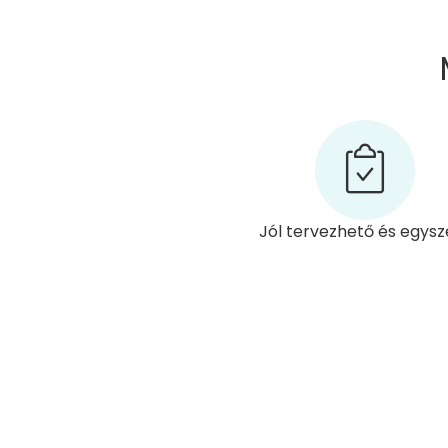
Jól tervezhető és egysz