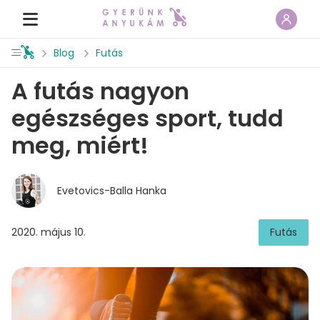
Blog
Futás
A futás nagyon
egészséges sport, tudd
meg, miért!
Evetovics-Balla Hanka
2020. május 10.
Futás