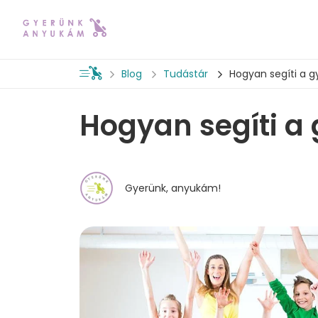
Blog
Tudástár
Hogyan segíti a 
Hogyan segíti a
Gyerünk, anyukám!