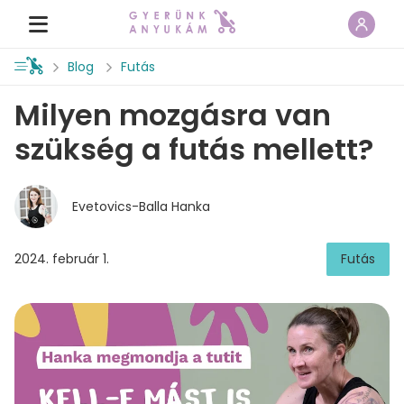
Blog
Futás
Milyen mozgásra van
szükség a futás mellett?
Evetovics-Balla Hanka
2024. február 1.
Futás