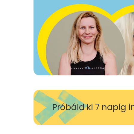
Próbáld ki 7 napig 