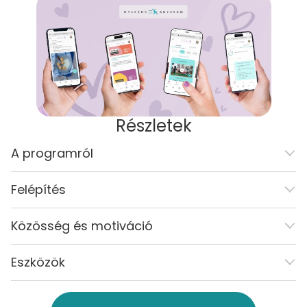
Részletek
A programról
Felépítés
Közösség és motiváció
Eszközök