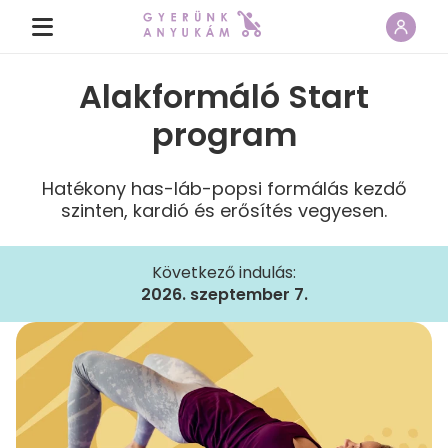
Alakformáló Start
program
Hatékony has-láb-popsi formálás kezdő
szinten, kardió és erősítés vegyesen.
Következő indulás:
2026. szeptember 7.