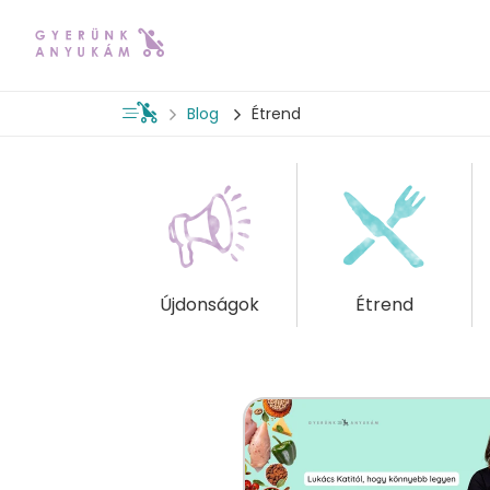
Blog
Étrend
Újdonságok
Étrend