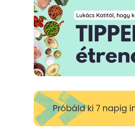
Próbáld ki 7 napig 