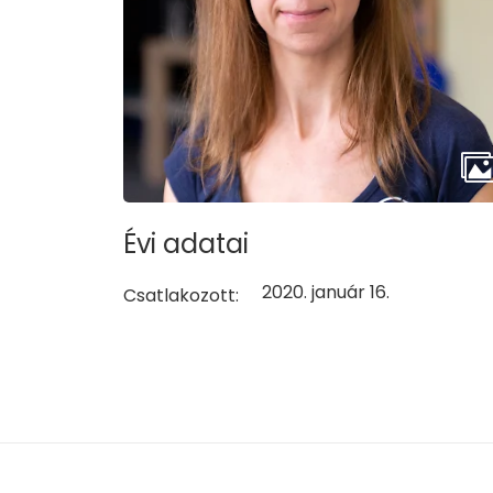
Évi adatai
2020. január 16.
Csatlakozott: