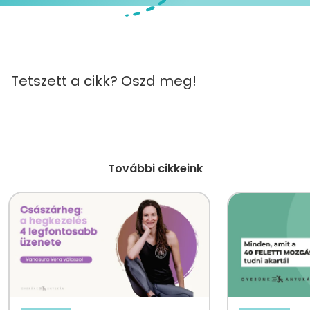
Tetszett a cikk? Oszd meg!
További cikkeink